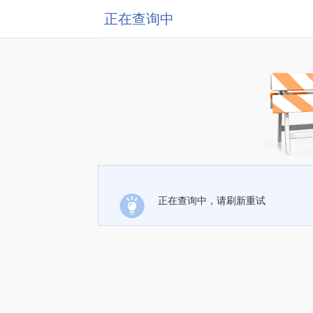
正在查询中
正在查询中，请刷新重试