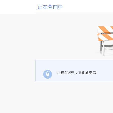
正在查询中
正在查询中，请刷新重试