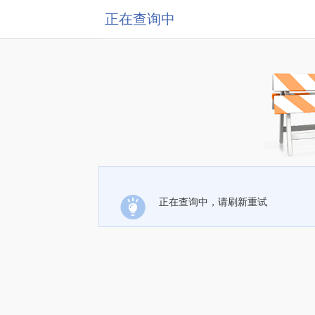
正在查询中
正在查询中，请刷新重试